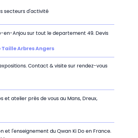
 secteurs d'activité
gé-en-Anjou sur tout le departement 49. Devis
Taille Arbres Angers
xpositions. Contact & visite sur rendez-vous
s et atelier près de vous au Mans, Dreux,
on et l'enseignement du Qwan Ki Do en France.