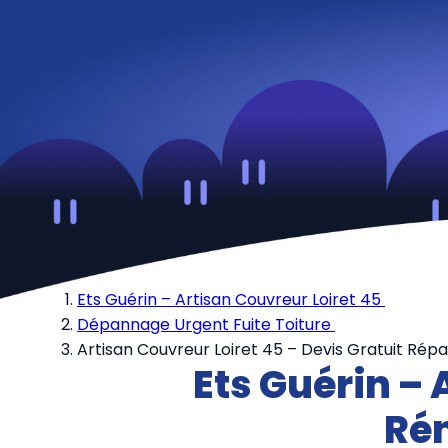
Ets Guérin – Artisan Couvreur Loiret 45
Dépannage Urgent Fuite Toiture
Artisan Couvreur Loiret 45 – Devis Gratuit Rép
Ets Guérin – 
Rén